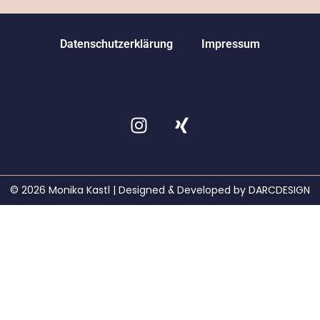
Datenschutzerklärung
Impressum
© 2026 Monika Kastl | Designed & Developed by DARCDESIGN