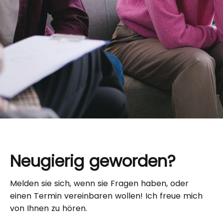
Neugierig geworden?
Melden sie sich, wenn sie Fragen haben, oder
einen Termin vereinbaren wollen! Ich freue mich
von Ihnen zu hören.