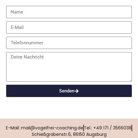
Senden
E-Mail: mail@vogelfrei-coaching.de
Tel.: +49 171 / 3566038
Schießgrabenstr.6, 86150 Augsburg