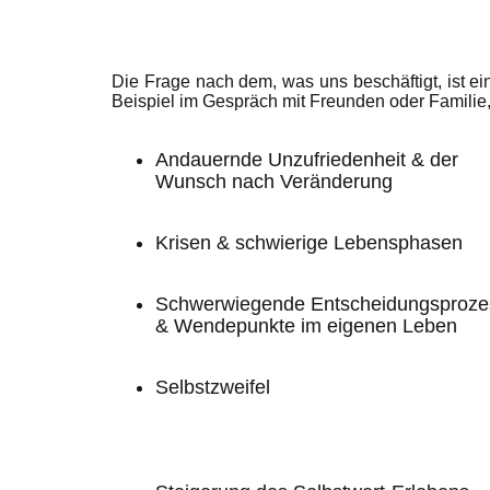
Die Frage nach dem, was uns beschäftigt, ist ei
Beispiel im Gespräch mit Freunden oder Familie
Andauernde Unzufriedenheit & der
Wunsch nach Veränderung
Krisen & schwierige Lebensphasen
Schwerwiegende Entscheidungsproze
& Wendepunkte im eigenen Leben
Selbstzweifel