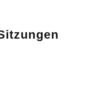
 Sitzungen