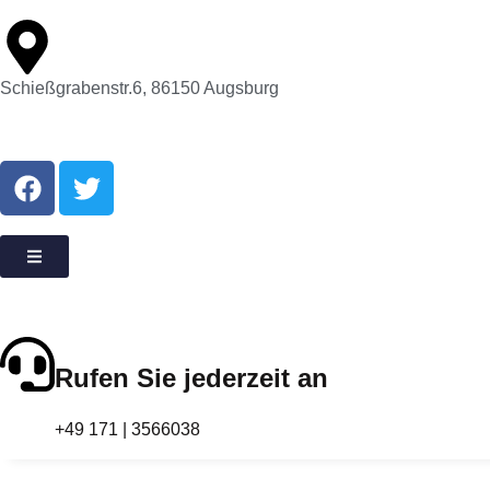
Schießgrabenstr.6, 86150 Augsburg
Rufen Sie jederzeit an
+49 171 | 3566038