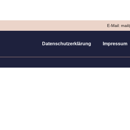
E-Mail: mai
Datenschutzerklärung
Impressum