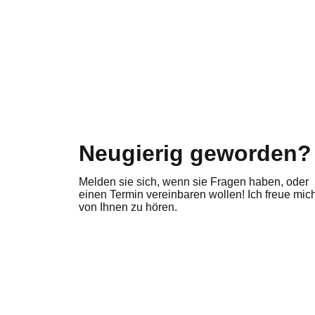
Neugierig geworden?
Melden sie sich, wenn sie Fragen haben, oder
einen Termin vereinbaren wollen! Ich freue mic
von Ihnen zu hören.