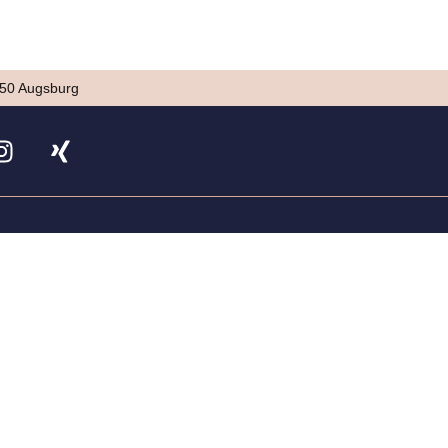
150 Augsburg