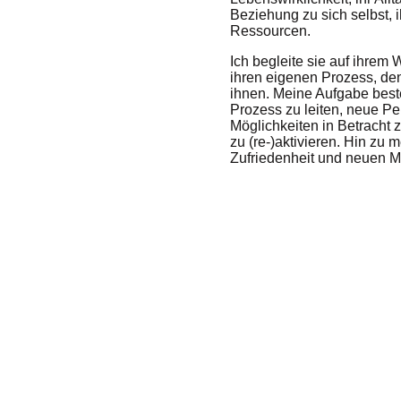
Beziehung zu sich selbst, 
Ressourcen.
Ich begleite sie auf ihrem 
ihren eigenen Prozess, den
ihnen. Meine Aufgabe beste
Prozess zu leiten, neue Pe
Möglichkeiten in Betracht
zu (re-)aktivieren. Hin zu m
Zufriedenheit und neuen M