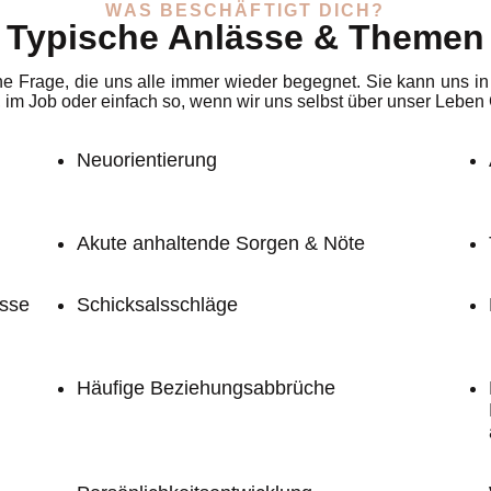
WAS BESCHÄFTIGT DICH?
Typische Anlässe & Themen
ne Frage, die uns alle immer wieder begegnet. Sie kann uns i
, im Job oder einfach so, wenn wir uns selbst über unser Leb
Neuorientierung
Akute anhaltende Sorgen & Nöte
sse
Schicksalsschläge
Häufige Beziehungsabbrüche