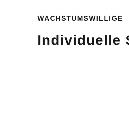
WACHSTUMSWILLIGE
Individuelle