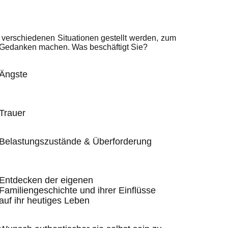
n verschiedenen Situationen gestellt werden, zum
en Gedanken machen. Was beschäftigt Sie?
Ängste
Trauer
Belastungszustände & Überforderung
Entdecken der eigenen
Familiengeschichte und ihrer Einflüsse
auf ihr heutiges Leben