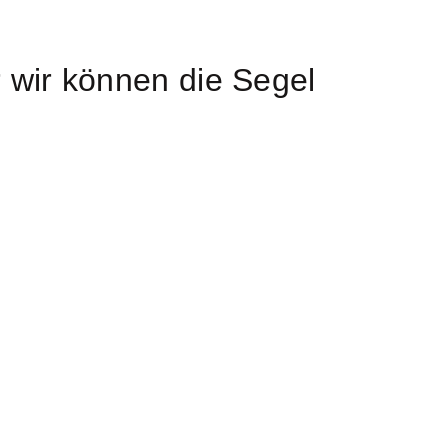
 wir können die Segel