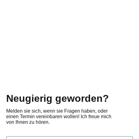
Neugierig geworden?
Melden sie sich, wenn sie Fragen haben, oder
einen Termin vereinbaren wollen! Ich freue mich
von Ihnen zu hören.