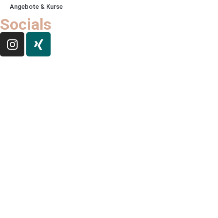
Angebote & Kurse
Socials