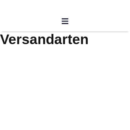
Versandarten