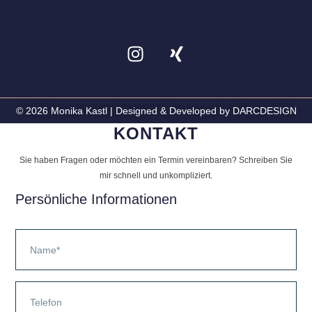
© 2026 Monika Kastl | Designed & Developed by DARCDESIGN
KONTAKT
Sie haben Fragen oder möchten ein Termin vereinbaren? Schreiben Sie
mir schnell und unkompliziert.
Persönliche Informationen