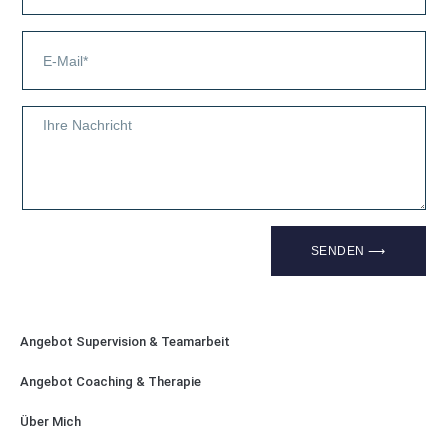
SENDEN ⟶
Angebot Supervision & Teamarbeit
Angebot Coaching & Therapie
Über Mich