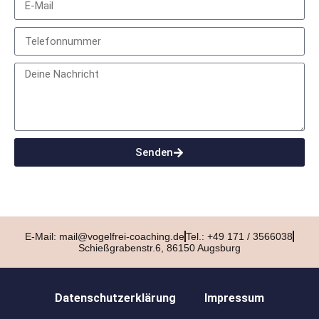
Senden
E-Mail: mail@vogelfrei-coaching.de
Tel.: +49 171 / 3566038
Schießgrabenstr.6, 86150 Augsburg
Datenschutzerklärung
Impressum