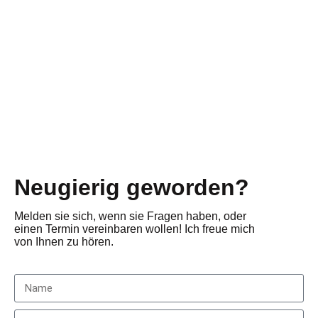
Neugierig geworden?
Melden sie sich, wenn sie Fragen haben, oder
einen Termin vereinbaren wollen! Ich freue mich
von Ihnen zu hören.